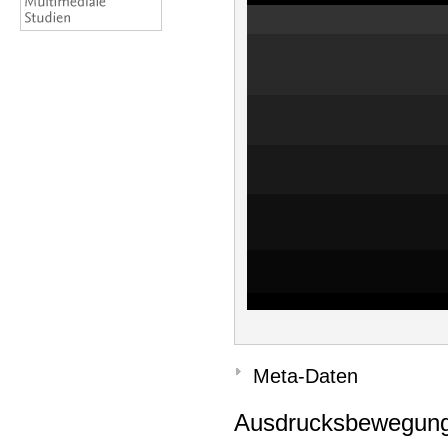
Meta-Daten
Ausdrucksbewegung