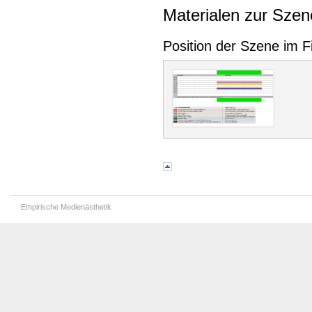
Materialen zur Szen
Position der Szene im F
Empirische Medienästhetik