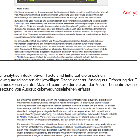
er analytisch-deskriptiven Texte sind links auf die einzelnen
wegungseinheiten der jeweiligen Szene gesetzt. Analog zur Erfassung der F
athosszenen auf der Makro-Ebene, werden so auf der Mikro-Ebene die Szene
tzung von Ausdrucksbewegungseinheiten erfasst.