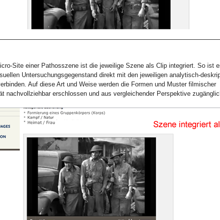
icro-Site einer Pathosszene ist die jeweilige Szene als Clip integriert. So ist 
suellen Untersuchungsgegenstand direkt mit den jeweiligen analytisch-deskri
erbinden. Auf diese Art und Weise werden die Formen und Muster filmischer
ät nachvollziehbar erschlossen und aus vergleichender Perspektive zugänglic