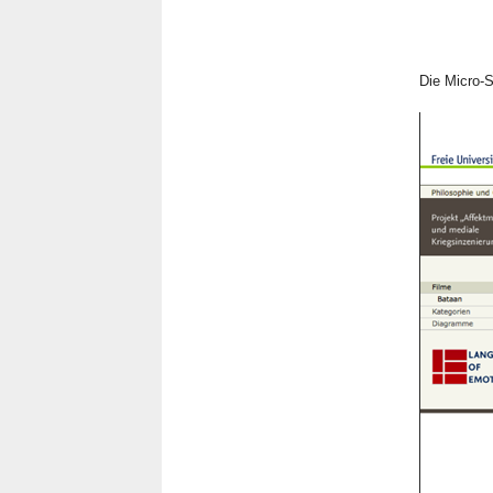
Die Micro-S