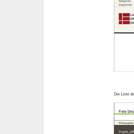
Die Liste d