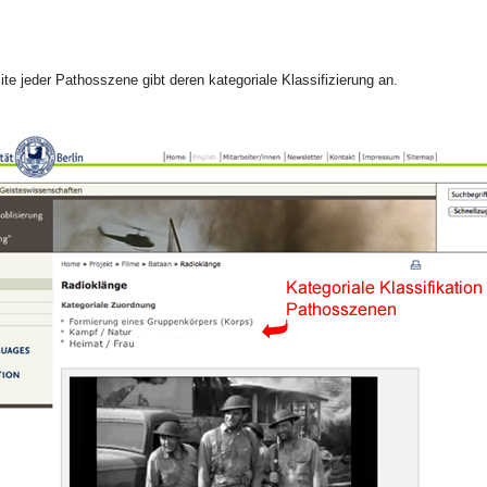
ite jeder Pathosszene gibt deren kategoriale Klassifizierung an.