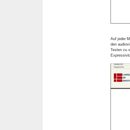
Auf jeder M
den audiovi
Texten zu v
Expressivit