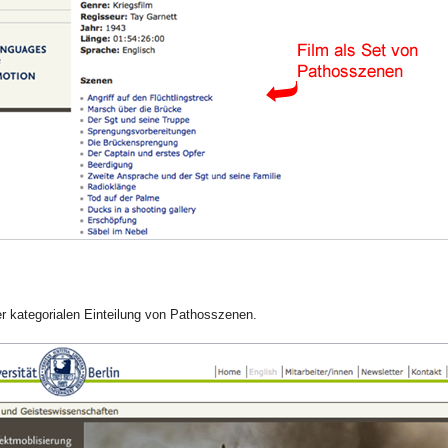
er kategorialen Einteilung von Pathosszenen.